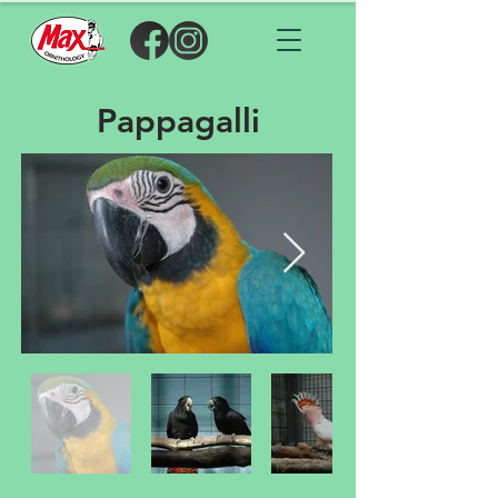
Pappagalli