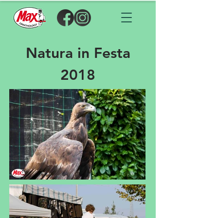
Natura in Festa
2018