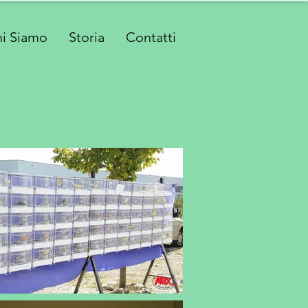
i Siamo
Storia
Contatti