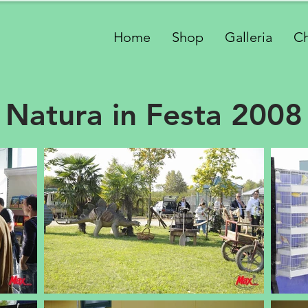
Home
Shop
Galleria
Ch
Natura in Festa 2008